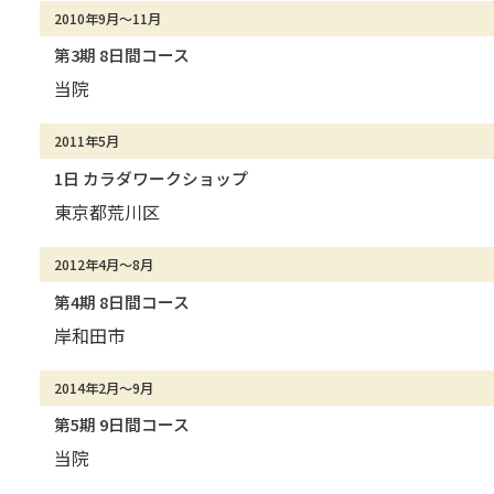
2010年9月～11月
第3期 8日間コース
当院
2011年5月
1日 カラダワークショップ
東京都荒川区
2012年4月～8月
第4期 8日間コース
岸和田市
2014年2月～9月
第5期 9日間コース
当院