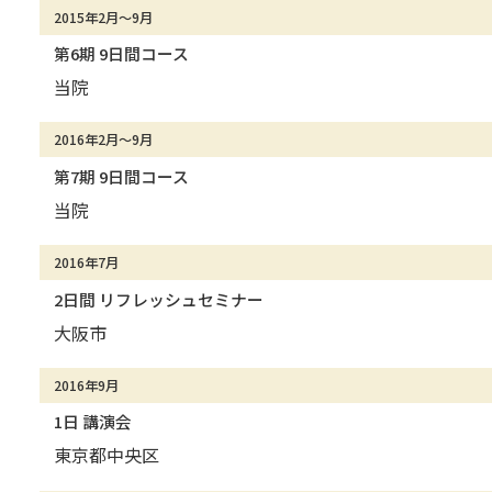
2015年2月～9月
第6期 9日間コース
当院
2016年2月～9月
第7期 9日間コース
当院
2016年7月
2日間 リフレッシュセミナー
大阪市
2016年9月
1日 講演会
東京都中央区