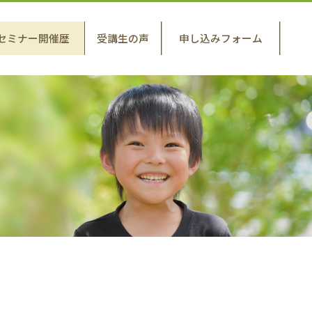
セミナー開催歴
受講生の声
申し込みフォーム