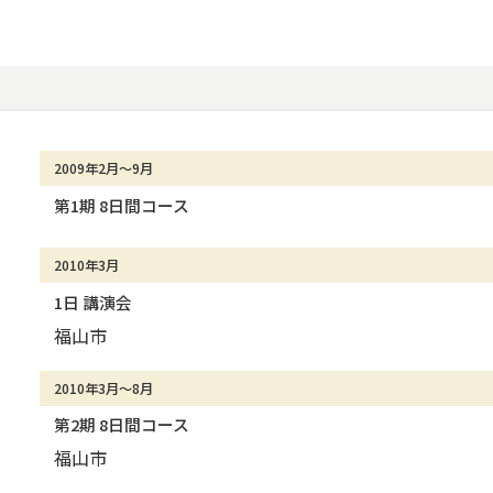
2009年2月～9月
第1期 8日間コース
2010年3月
1日 講演会
福山市
2010年3月～8月
第2期 8日間コース
福山市