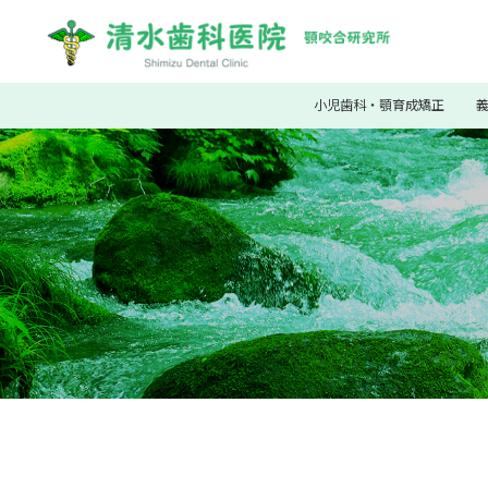
小児歯科・顎育成矯正