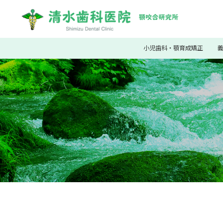
小児歯科・顎育成矯正